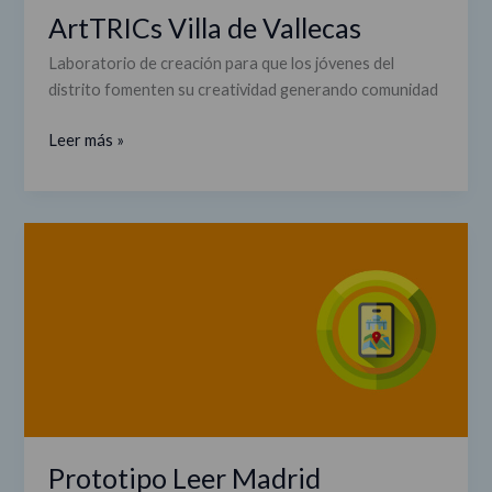
ArtTRICs Villa de Vallecas
Laboratorio de creación para que los jóvenes del
distrito fomenten su creatividad generando comunidad
Leer más »
Prototipo
Leer
Madrid
Prototipo Leer Madrid