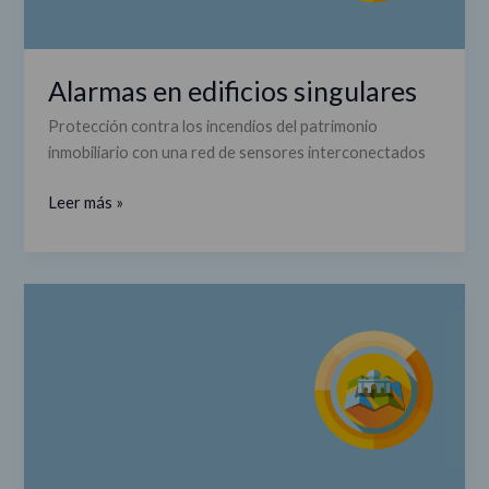
Alarmas en edificios singulares
Protección contra los incendios del patrimonio
inmobiliario con una red de sensores interconectados
Leer más »
Mapas
Turísticos
Ilustrados