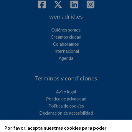
wemadrid.es
Quiénes somos
Creamos ciudad
Colaboramos
Internacional
Agenda
Términos y condiciones
Aviso legal
Política de privacidad
Política de cookies
Declaración de accesibilidad
Por favor, acepta nuestras cookies para poder