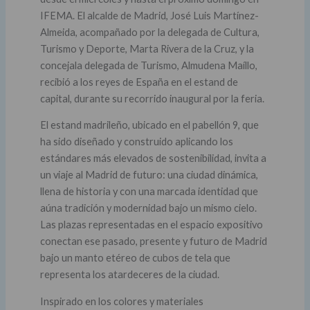
IFEMA. El alcalde de Madrid, José Luis Martínez-
Almeida, acompañado por la delegada de Cultura,
Turismo y Deporte, Marta Rivera de la Cruz, y la
concejala delegada de Turismo, Almudena Maíllo,
recibió a los reyes de España en el estand de
capital, durante su recorrido inaugural por la feria.
El estand madrileño, ubicado en el pabellón 9, que
ha sido diseñado y construido aplicando los
estándares más elevados de sostenibilidad, invita a
un viaje al Madrid de futuro: una ciudad dinámica,
llena de historia y con una marcada identidad que
aúna tradición y modernidad bajo un mismo cielo.
Las plazas representadas en el espacio expositivo
conectan ese pasado, presente y futuro de Madrid
bajo un manto etéreo de cubos de tela que
representa los atardeceres de la ciudad.
Inspirado en los colores y materiales