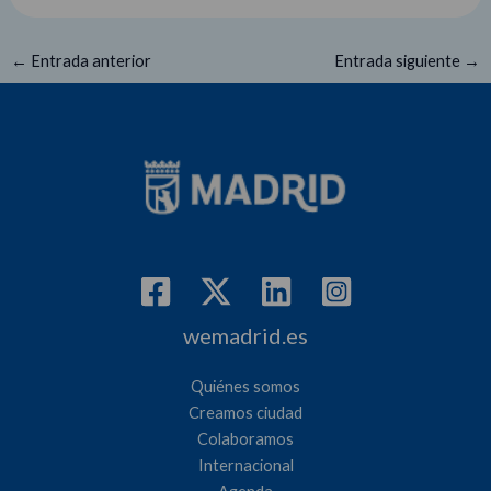
←
Entrada anterior
Entrada siguiente
→
wemadrid.es
Quiénes somos
Creamos ciudad
Colaboramos
Internacional