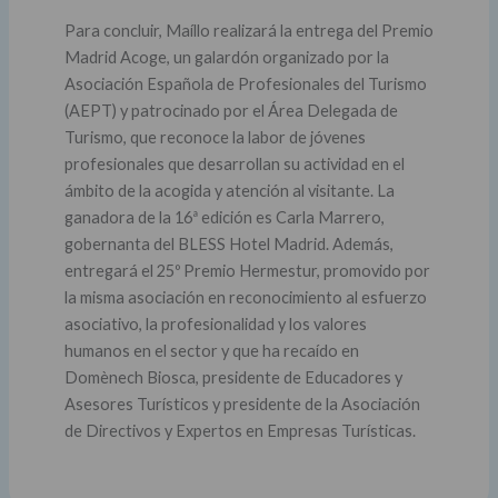
Para concluir, Maíllo realizará la entrega del Premio
Madrid Acoge, un galardón organizado por la
Asociación Española de Profesionales del Turismo
(AEPT) y patrocinado por el Área Delegada de
Turismo, que reconoce la labor de jóvenes
profesionales que desarrollan su actividad en el
ámbito de la acogida y atención al visitante. La
ganadora de la 16ª edición es Carla Marrero,
gobernanta del BLESS Hotel Madrid. Además,
entregará el 25º Premio Hermestur, promovido por
la misma asociación en reconocimiento al esfuerzo
asociativo, la profesionalidad y los valores
humanos en el sector y que ha recaído en
Domènech Biosca, presidente de Educadores y
Asesores Turísticos y presidente de la Asociación
de Directivos y Expertos en Empresas Turísticas.