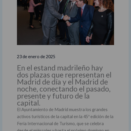
23 de enero de 2025
En el estand madrileño hay
dos plazas que representan el
Madrid de día y el Madrid de
noche, conectando el pasado,
presente y futuro de la
capital.
El Ayuntamiento de Madrid muestra los grandes
activos turísticos de la capital en la 45ª edición de la
Feria Internacional de Turismo, que se celebra
desde el miércoles y hasta el próximo domingo en