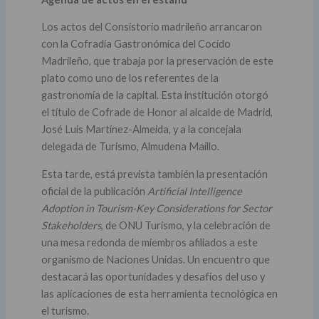
Los actos del Consistorio madrileño arrancaron
con la Cofradía Gastronómica del Cocido
Madrileño, que trabaja por la preservación de este
plato como uno de los referentes de la
gastronomía de la capital. Esta institución otorgó
el título de Cofrade de Honor al alcalde de Madrid,
José Luis Martínez-Almeida, y a la concejala
delegada de Turismo, Almudena Maíllo.
Esta tarde, está prevista también la presentación
oficial de la publicación
Artificial Intelligence
Adoption in Tourism-Key Considerations for Sector
Stakeholders
, de ONU Turismo, y la celebración de
una mesa redonda de miembros afiliados a este
organismo de Naciones Unidas. Un encuentro que
destacará las oportunidades y desafíos del uso y
las aplicaciones de esta herramienta tecnológica en
el turismo.