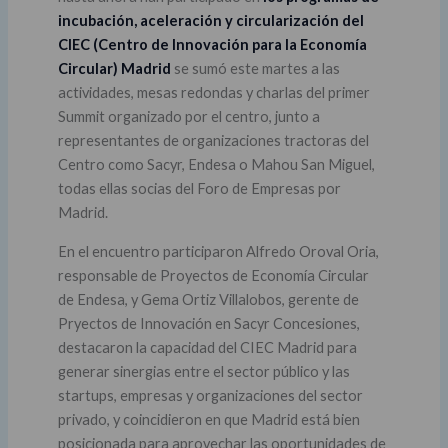
incubación, aceleración y circularización del
CIEC (Centro de Innovación para la Economía
Circular) Madrid
se sumó este martes a las
actividades, mesas redondas y charlas del primer
Summit organizado por el centro, junto a
representantes de organizaciones tractoras del
Centro como Sacyr, Endesa o Mahou San Miguel,
todas ellas socias del Foro de Empresas por
Madrid.
En el encuentro participaron Alfredo Oroval Oria,
responsable de Proyectos de Economía Circular
de Endesa, y Gema Ortiz Villalobos, gerente de
Pryectos de Innovación en Sacyr Concesiones,
destacaron la capacidad del CIEC Madrid para
generar sinergias entre el sector público y las
startups, empresas y organizaciones del sector
privado, y coincidieron en que Madrid está bien
posicionada para aprovechar las oportunidades de