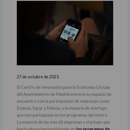
27 de octubre de 2023
El Centro de Innovación para la Economía Circular
del Ayuntamiento de Madrid estrena su espacio de
encuentro con la participación de empresas como
Endesa, Sacyr y Mahou, y la mayoría de startups
que han participado en los programas del centro.
La mayoría de las más 60 empresas y startups que
hasta ahora han participado en
los programas de