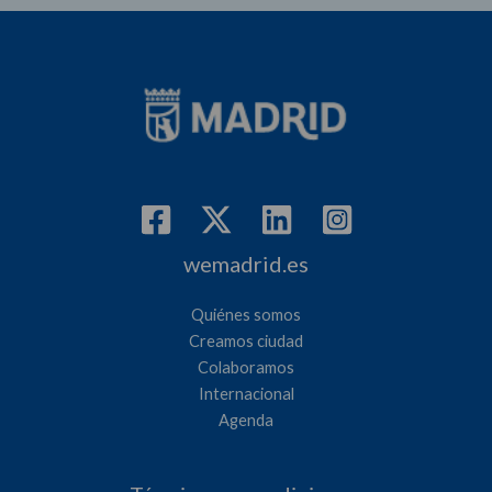
wemadrid.es
Quiénes somos
Creamos ciudad
Colaboramos
Internacional
Agenda