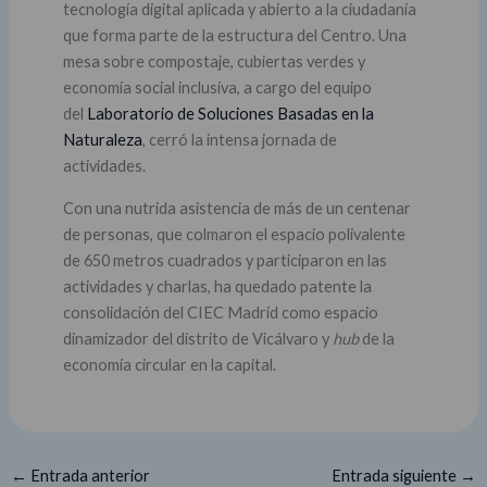
tecnología digital aplicada y abierto a la ciudadanía
que forma parte de la estructura del Centro. Una
mesa sobre compostaje, cubiertas verdes y
economía social inclusiva, a cargo del equipo
del
Laboratorio de Soluciones Basadas en la
Naturaleza
, cerró la intensa jornada de
actividades.
Con una nutrida asistencia de más de un centenar
de personas, que colmaron el espacio polivalente
de 650 metros cuadrados y participaron en las
actividades y charlas, ha quedado patente la
consolidación del CIEC Madrid como espacio
dinamizador del distrito de Vicálvaro y
hub
de la
economía circular en la capital.
←
Entrada anterior
Entrada siguiente
→