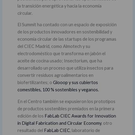
la transición energética y hacia la economía
circular.
El Summit ha contado con un espacio de exposición
de los productos innovadores en sostenibilidad y
economía circular de las startups de los programas
del CIEC Madrid, como Almotech y su
electrodoméstico que transforma en jabón el
aceite de cocina usado; Insectorium, que ha
desarrollado un proceso que utiliza insectos para
convertir residuos agroalimentarios en
biofertilizantes; o
Glooop y sus cubiertos
comestibles, 100 % sostenibles y veganos.
En el Centro también se expusieron los
prototipos
de productos sostenibles premiados en la primera
edición de los
FabLab CIEC Awards for Innovation
in Digital Fabrication and Circular Economy
, otro
resultado del
FabLab CIEC
, laboratorio de