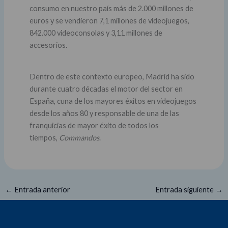
consumo en nuestro país más de 2.000 millones de
euros y se vendieron 7,1 millones de videojuegos,
842.000 videoconsolas y 3,11 millones de
accesorios.
Dentro de este contexto europeo, Madrid ha sido
durante cuatro décadas el motor del sector en
España, cuna de los mayores éxitos en videojuegos
desde los años 80 y responsable de una de las
franquicias de mayor éxito de todos los
tiempos,
Commandos
.
←
Entrada anterior
Entrada siguiente
→