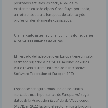
posgrados actuales, es decir, 43 de los 76
existentes en todo el país. Constituye, por tanto,
un referente para la búsqueda de talento y de
profesionales altamente cualificados.
Un mercado internacional con un valor superior
a los 24.000 millones de euros
El mercado del videojuego en Europa tiene un valor
estimado superior a los 24.000 millones de euros.
Así lo revela el último informe de la Interactive
Software Federation of Europe (ISFE).
España se configura como uno de los cuatro
mercados más importantes de Europa. Así, según
datos de la Asociación Española de Videojuegos
(AEVI), en 2022 facturó el sector en distribución y