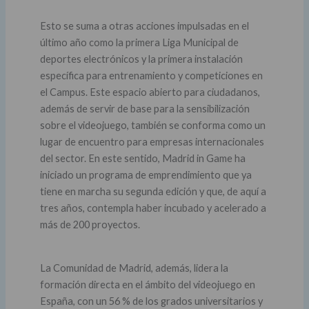
Esto se suma a otras acciones impulsadas en el
último año como la primera Liga Municipal de
deportes electrónicos y la primera instalación
específica para entrenamiento y competiciones en
el Campus. Este espacio abierto para ciudadanos,
además de servir de base para la sensibilización
sobre el videojuego, también se conforma como un
lugar de encuentro para empresas internacionales
del sector. En este sentido, Madrid in Game ha
iniciado un programa de emprendimiento que ya
tiene en marcha su segunda edición y que, de aquí a
tres años, contempla haber incubado y acelerado a
más de 200 proyectos.
La Comunidad de Madrid, además, lidera la
formación directa en el ámbito del videojuego en
España, con un 56 % de los grados universitarios y