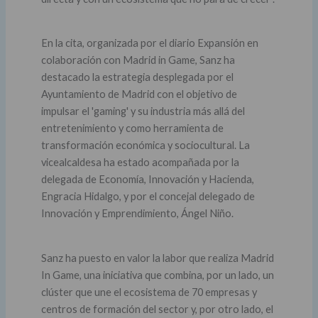
En la cita, organizada por el diario Expansión en
colaboración con Madrid in Game, Sanz ha
destacado la estrategia desplegada por el
Ayuntamiento de Madrid con el objetivo de
impulsar el 'gaming' y su industria más allá del
entretenimiento y como herramienta de
transformación económica y sociocultural. La
vicealcaldesa ha estado acompañada por la
delegada de Economía, Innovación y Hacienda,
Engracia Hidalgo, y por el concejal delegado de
Innovación y Emprendimiento, Ángel Niño.
Sanz ha puesto en valor la labor que realiza Madrid
In Game, una iniciativa que combina, por un lado, un
clúster que une el ecosistema de 70 empresas y
centros de formación del sector y, por otro lado, el