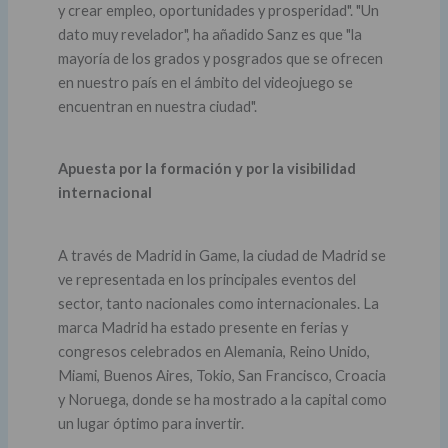
y crear empleo, oportunidades y prosperidad". "Un
dato muy revelador", ha añadido Sanz es que "la
mayoría de los grados y posgrados que se ofrecen
en nuestro país en el ámbito del videojuego se
encuentran en nuestra ciudad".
Apuesta por la formación y por la visibilidad
internacional
A través de Madrid in Game, la ciudad de Madrid se
ve representada en los principales eventos del
sector, tanto nacionales como internacionales. La
marca Madrid ha estado presente en ferias y
congresos celebrados en Alemania, Reino Unido,
Miami, Buenos Aires, Tokio, San Francisco, Croacia
y Noruega, donde se ha mostrado a la capital como
un lugar óptimo para invertir.