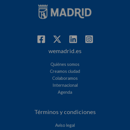
wemadrid.es
Quiénes somos
Creamos ciudad
Colaboramos
Internacional
Agenda
Términos y condiciones
Aviso legal