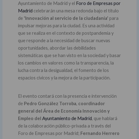
Ayuntamiento de Madrid y el
Foro de Empresas por
Madrid
celebrarán una mesa redonda bajo el título
de
'Innovación al servicio de la ciudadanía'
para
impulsar mejoras para la ciudad. Es una actividad
que se realiza en el contexto de postpandemia y
que responde a la necesidad de buscar nuevas
oportunidades, abordar las debilidades
sistemáticas que se han visto en la sociedad y basar
los cambios en valores como la transparencia, la
lucha contra la desigualdad, el fomento de los
espacios cívicos y la mejora de la participación.
El evento contará con la presencia e intervención
de
Pedro González Torroba
,
coordinador
general del Área de Economía Innovación y
Empleo del
Ayuntamiento de Madrid
, que hablará
de la colaboración público-privada a través del
Foro de Empresas por Madrid;
Fernando Herrero