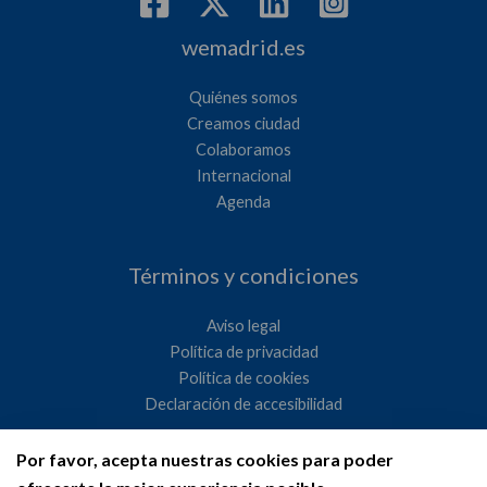
wemadrid.es
Quiénes somos
Creamos ciudad
Colaboramos
Internacional
Agenda
Términos y condiciones
Aviso legal
Política de privacidad
Política de cookies
Declaración de accesibilidad
Por favor, acepta nuestras cookies para poder
Ayuntamiento de Madrid