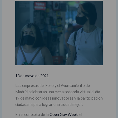
13 de mayo de 2021
Las empresas del Foro y el Ayuntamiento de
Madrid celebrarán una mesa redonda virtual el día
19 de mayo con ideas innovadoras y la participación
ciudadana para lograr una ciudad mejor.
En el contexto de la
Open Gov Week
, el