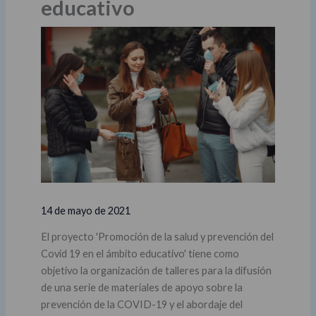
educativo
14 de mayo de 2021
El proyecto 'Promoción de la salud y prevención del
Covid 19 en el ámbito educativo' tiene como
objetivo la organización de talleres para la difusión
de una serie de materiales de apoyo sobre la
prevención de la COVID-19 y el abordaje del