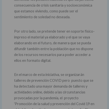
consecuencia de crisis sanitaria y socioeconómica
que estamos viviendo, como puede ser el
sentimiento de soledad no deseada.
Por otro lado, se pretende tener en soporte físico-
impreso el material ya elaborado y el que se vaya
elaborando en el futuro, de manera que se pueda
difundir también entre la población que no dispone
de los recursos necesarios para poder acceder a
ellos en formato digital.
En el marco de esta iniciativa, se organizarán
talleres de prevención COVID pero puesto que se
ha detectado una mayor demanda de talleres y
actividades online, debido a las circunstancias
provocadas por la pandemia, el proyecto
'Promoción de la salud y prevención del Covid 19 en