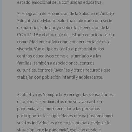
estado emocional de la comunidad educativa.
El Programa de Promoción de la Salud en el Ámbito
Educativo de Madrid Salud ha elaborado una serie
de materiales de apoyo sobre la prevención de la
COVID-19 y el abordaje del estado emocional de la
comunidad educativa como consecuencia de esta
vivencia. Van dirigidos tanto al personal de los
centros educativos como al alumnado y a las
familias; también a asociaciones, centros
culturales, centros juveniles y otros recursos que
trabajen con población infantil y adolescente.
El objetiva es "compartir y recoger las sensaciones,
emociones, sentimientos que se viven ante la
pandemia, así como recordar a las personas
participantes las capacidades que ya poseen como
sujetos individuales y como grupo para mejorar la
situación ante la pandemia", explican desde el