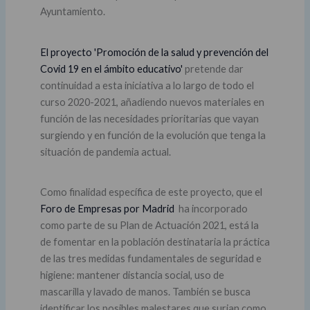
Ayuntamiento.
El proyecto 'Promoción de la salud y prevención del
Covid 19 en el ámbito educativo'
pretende dar
continuidad a esta iniciativa a lo largo de todo el
curso 2020-2021, añadiendo nuevos materiales en
función de las necesidades prioritarias que vayan
surgiendo y en función de la evolución que tenga la
situación de pandemia actual.
Como finalidad específica de este proyecto, que el
Foro de Empresas por Madrid
ha incorporado
como parte de su Plan de Actuación 2021, está la
de fomentar en la población destinataria la práctica
de las tres medidas fundamentales de seguridad e
higiene: mantener distancia social, uso de
mascarilla y lavado de manos. También se busca
identificar los posibles malestares que surjan como