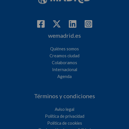
wemadrid.es
Quiénes somos
Creamos ciudad
Colaboramos
Internacional
Agenda
Términos y condiciones
Aviso legal
Política de privacidad
Política de cookies