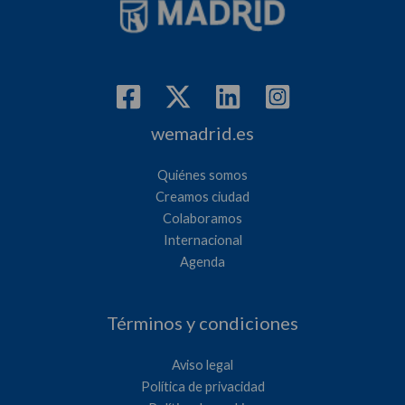
wemadrid.es
Quiénes somos
Creamos ciudad
Colaboramos
Internacional
Agenda
Términos y condiciones
Aviso legal
Política de privacidad