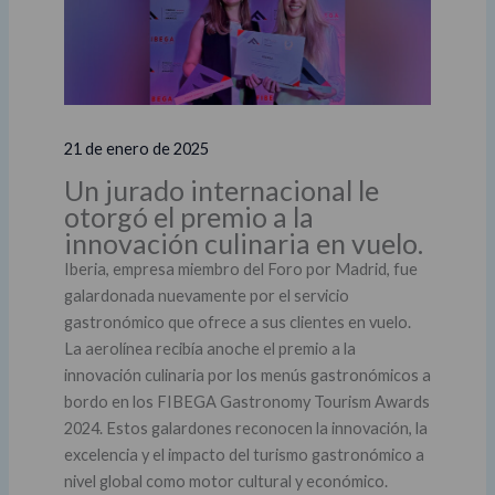
21 de enero de 2025
Un jurado internacional le
otorgó el premio a la
innovación culinaria en vuelo.
Iberia, empresa miembro del Foro por Madrid, fue
galardonada nuevamente por el servicio
gastronómico que ofrece a sus clientes en vuelo.
La aerolínea recibía anoche el premio a la
innovación culinaria por los menús gastronómicos a
bordo en los FIBEGA Gastronomy Tourism Awards
2024. Estos galardones reconocen la innovación, la
excelencia y el impacto del turismo gastronómico a
nivel global como motor cultural y económico.