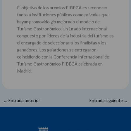
El objetivo de los premios FIBEGA es reconocer
tanto a instituciones públicas como privadas que
hayan promovido y/o mejorado el modelo de
Turismo Gastronómico. Un jurado internacional
compuesto por líderes de la industria del turismo es
el encargado de seleccionar a los finalistas y los
ganadores. Los galardones se entregaron
coincidiendo con la Conferencia Internacional de
Turismo Gastronómico FIBEGA celebrada en
Madrid.
←
Entrada anterior
Entrada siguiente
→