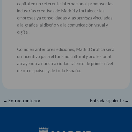
capital en un referente internacional, promover las
industrias creativas de Madrid y fortalecer las
empresas ya consolidadas y las
startups
vinculadas
a la gráfica, al diseño y a la comunicación visual y
digital.
Como en anteriores ediciones, Madrid Gráfica será
un incentivo para el turismo cultural y profesional,
atrayendo a nuestra ciudad talento de primer nivel
de otros países y de toda España.
←
Entrada anterior
Entrada siguiente
→