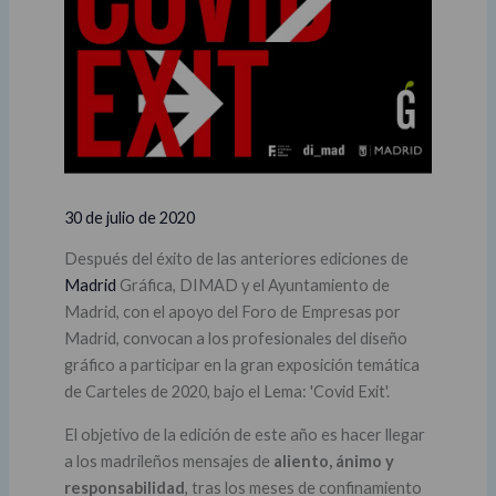
30 de julio de 2020
Después del éxito de las anteriores ediciones de
Madrid
Gráfica, DIMAD y el Ayuntamiento de
Madrid, con el apoyo del Foro de Empresas por
Madrid, convocan a los profesionales del diseño
gráfico a participar en la gran exposición temática
de Carteles de 2020, bajo el Lema: 'Covid Exit'.
El objetivo de la edición de este año es hacer llegar
a los madrileños mensajes de
aliento, ánimo y
responsabilidad
, tras los meses de confinamiento