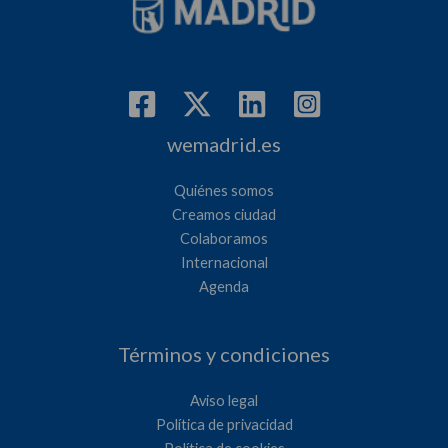
wemadrid.es
Quiénes somos
Creamos ciudad
Colaboramos
Internacional
Agenda
Términos y condiciones
Aviso legal
Política de privacidad