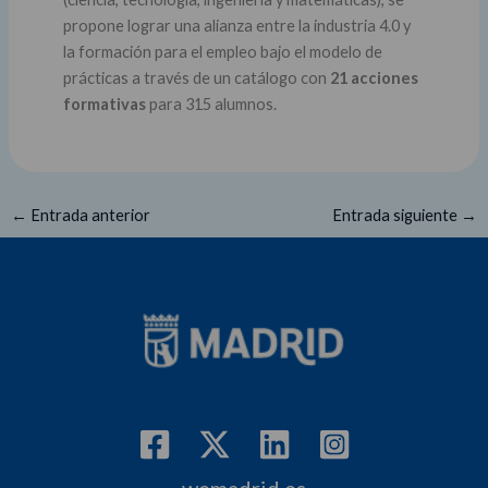
propone lograr una alianza entre la industria 4.0 y
la formación para el empleo bajo el modelo de
prácticas a través de un catálogo con
21 acciones
formativas
para 315 alumnos.
←
Entrada anterior
Entrada siguiente
→
wemadrid.es