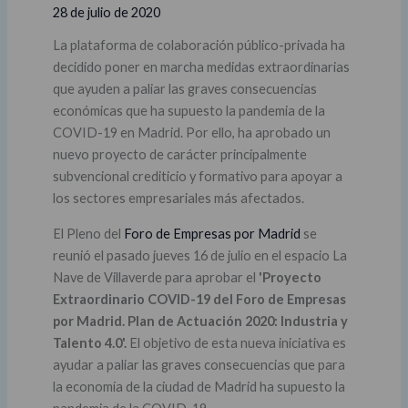
28 de julio de 2020
La plataforma de colaboración público-privada ha
decidido poner en marcha medidas extraordinarias
que ayuden a paliar las graves consecuencias
económicas que ha supuesto la pandemia de la
COVID-19 en Madrid. Por ello, ha aprobado un
nuevo proyecto de carácter principalmente
subvencional crediticio y formativo para apoyar a
los sectores empresariales más afectados.
El Pleno del
Foro de Empresas por Madrid
se
reunió el pasado jueves 16 de julio en el espacio La
Nave de Villaverde para aprobar el
'Proyecto
Extraordinario COVID-19 del Foro de Empresas
por Madrid. Plan de Actuación 2020: Industria y
Talento 4.0'.
El objetivo de esta nueva iniciativa es
ayudar a paliar las graves consecuencias que para
la economía de la ciudad de Madrid ha supuesto la