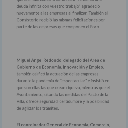
deuda infinita con vuestro trabajo", agradeció
nuevamente a las empresas al finalizar. También el
Consistorio recibió las mismas felicitaciones por
parte de las empresas que componen el Foro.
Miguel Ángel Redondo, delegado del Área de
Gobierno de Economía, Innovación y Empleo,
también calificó la actuación de las empresas
durante la pandemia de "espectacular" e insistió en
que son ellas las que crean riqueza, mientras que el
Ayuntamiento, citando las medidas del Pacto de la
Villa, ofrece seguridad, certidumbre y la posibilidad
de agilizar los trámites.
El
coordinador General de Economía, Comercio,