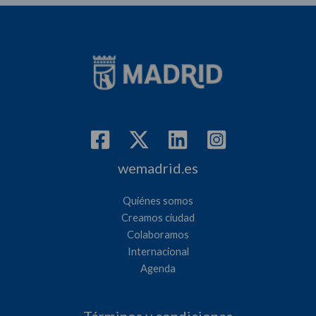
wemadrid.es
Quiénes somos
Creamos ciudad
Colaboramos
Internacional
Agenda