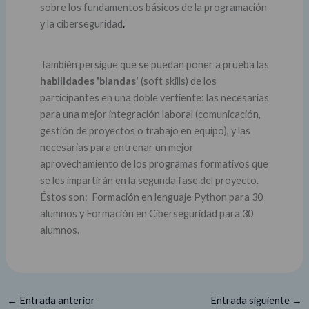
sobre los fundamentos básicos de la programación
y la ciberseguridad
.
También persigue que se puedan poner a prueba las
habilidades 'blandas'
(soft skills) de los
participantes en una doble vertiente: las necesarias
para una mejor integración laboral (comunicación,
gestión de proyectos o trabajo en equipo), y las
necesarias para entrenar un mejor
aprovechamiento de los programas formativos que
se les impartirán en la segunda fase del proyecto.
Éstos son: Formación en lenguaje Python para 30
alumnos y Formación en Ciberseguridad para 30
alumnos.
←
Entrada anterior
Entrada siguiente
→