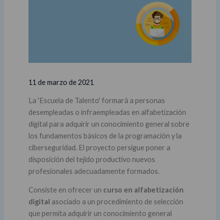
11 de marzo de 2021
La 'Escuela de Talento' formará a personas
desempleadas o infraempleadas en alfabetización
digital para adquirir un conocimiento general sobre
los fundamentos básicos de la programación y la
ciberseguridad. El proyecto persigue poner a
disposición del tejido productivo nuevos
profesionales adecuadamente formados.
Consiste en ofrecer un
curso en alfabetización
digital
asociado a un procedimiento de selección
que permita adquirir un conocimiento general