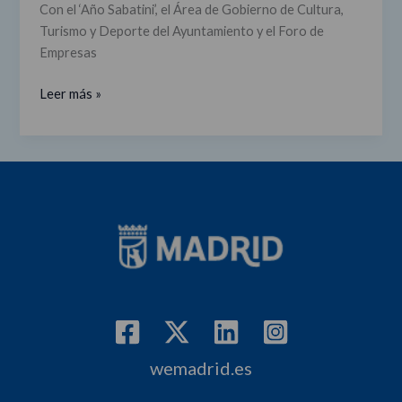
Con el ‘Año Sabatini’, el Área de Gobierno de Cultura,
Turismo y Deporte del Ayuntamiento y el Foro de
Empresas
Leer más »
wemadrid.es