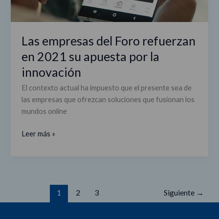
Las empresas del Foro refuerzan
en 2021 su apuesta por la
innovación
El contexto actual ha impuesto que el presente sea de
las empresas que ofrezcan soluciones que fusionan los
mundos online
Leer más »
1
2
3
Siguiente
→