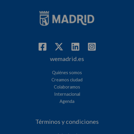
wemadrid.es
Quiénes somos
Creamos ciudad
Colaboramos
Internacional
Agenda
Términos y condiciones