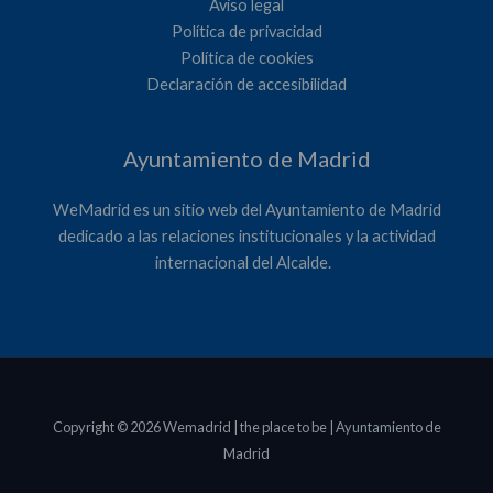
Aviso legal
Política de privacidad
Política de cookies
Declaración de accesibilidad
Ayuntamiento de Madrid
WeMadrid es un sitio web del Ayuntamiento de Madrid
dedicado a las relaciones institucionales y la actividad
internacional del Alcalde. ​
Copyright © 2026 Wemadrid | the place to be | Ayuntamiento de
Madrid