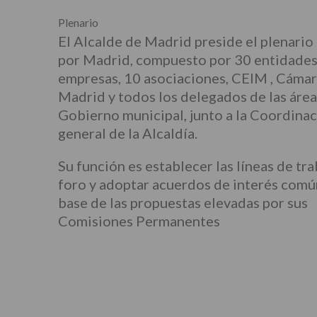
Plenario
El Alcalde de Madrid preside el plenario
por Madrid, compuesto por 30 entidades
empresas, 10 asociaciones, CEIM , Cámar
Madrid y todos los delegados de las área
Gobierno municipal, junto a la Coordina
general de la Alcaldía.
Su función es establecer las líneas de tra
foro y adoptar acuerdos de interés común
base de las propuestas elevadas por sus
Comisiones Permanentes